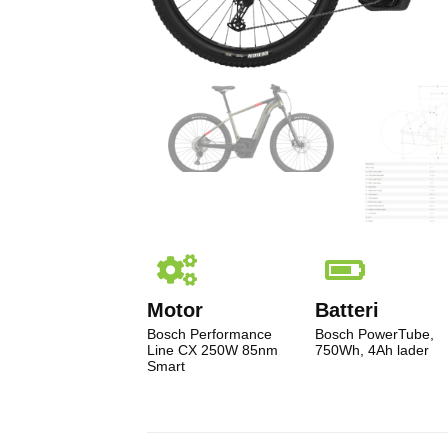
Motor
Batteri
Bosch Performance
Bosch PowerTube,
Line CX 250W 85nm
750Wh, 4Ah lader
Smart