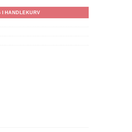
 I HANDLEKURV