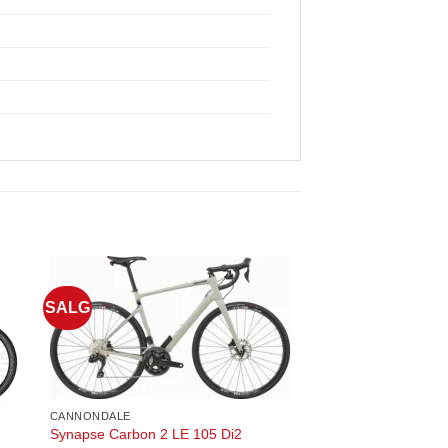
SALG
CANNONDALE
Synapse Carbon 2 LE 105 Di2