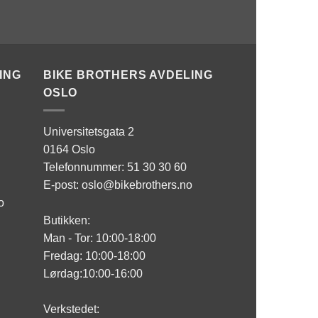
ING
BIKE BROTHERS AVDELING
OSLO
Universitetsgata 2
0164 Oslo
Telefonnummer: 51 30 30 60
E-post: oslo@bikebrothers.no
o
Butikken:
Man - Tor: 10:00-18:00
Fredag: 10:00-18:00
Lørdag:10:00-16:00
Verkstedet: