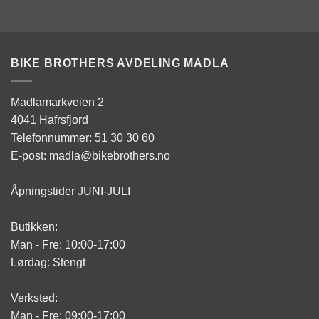
BIKE BROTHERS AVDELING MADLA
Madlamarkveien 2
4041 Hafrsfjord
Telefonnummer: 51 30 30 60
E-post: madla@bikebrothers.no
Åpningstider JUNI-JULI
Butikken:
Man - Fre: 10:00-17:00
Lørdag: Stengt
Verksted:
Man - Fre: 09:00-17:00