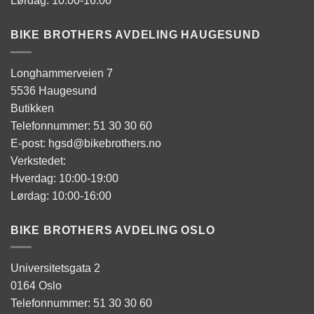
Lørdag: 10:00-16:00
BIKE BROTHERS AVDELING HAUGESUND
Longhammerveien 7
5536 Haugesund
Butikken
Telefonnummer: 51 30 30 60
E-post: hgsd@bikebrothers.no
Verkstedet:
Hverdag: 10:00-19:00
Lørdag: 10:00-16:00
BIKE BROTHERS AVDELING OSLO
Universitetsgata 2
0164 Oslo
Telefonnummer: 51 30 30 60