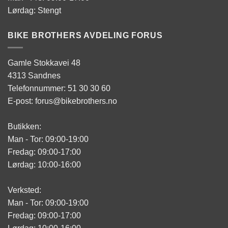
Lørdag: Stengt
BIKE BROTHERS AVDELING FORUS
Gamle Stokkavei 48
4313 Sandnes
Telefonnummer: 51 30 30 60
E-post: forus@bikebrothers.no
Butikken:
Man - Tor: 09:00-19:00
Fredag: 09:00-17:00
Lørdag: 10:00-16:00
Verksted:
Man - Tor: 09:00-19:00
Fredag: 09:00-17:00