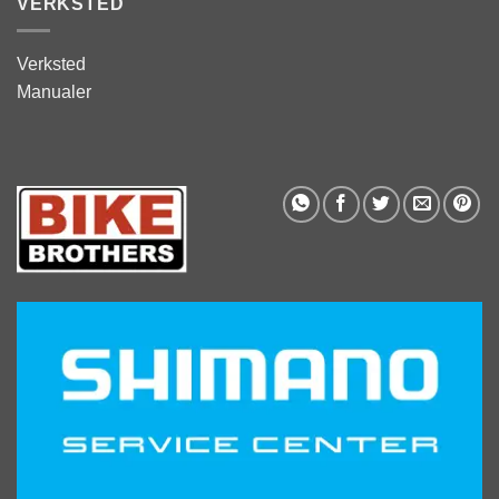
VERKSTED
Verksted
Manualer