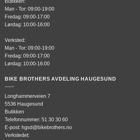
Butikken:
Man - Tor: 09:00-19:00
Fredag: 09:00-17:00
Lørdag: 10:00-16:00
Verksted:
Man - Tor: 09:00-19:00
Fredag: 09:00-17:00
Lørdag: 10:00-16:00
BIKE BROTHERS AVDELING HAUGESUND
Longhammerveien 7
5536 Haugesund
Butikken
Telefonnummer: 51 30 30 60
E-post: hgsd@bikebrothers.no
Verkstedet: