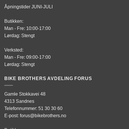
Åpningstider JUNI-JULI
Butikken:
Man - Fre: 10:00-17:00
Lørdag: Stengt
Verksted:
Man - Fre: 09:00-17:00
Lørdag: Stengt
BIKE BROTHERS AVDELING FORUS
Gamle Stokkavei 48
4313 Sandnes
Telefonnummer: 51 30 30 60
E-post: forus@bikebrothers.no