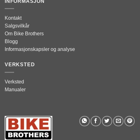
INFORMASJON
Kontakt
Salgsvilkår
Om Bike Brothers
Blogg
Informasjonskapsler og analyse
VERKSTED
Verksted
Manualer