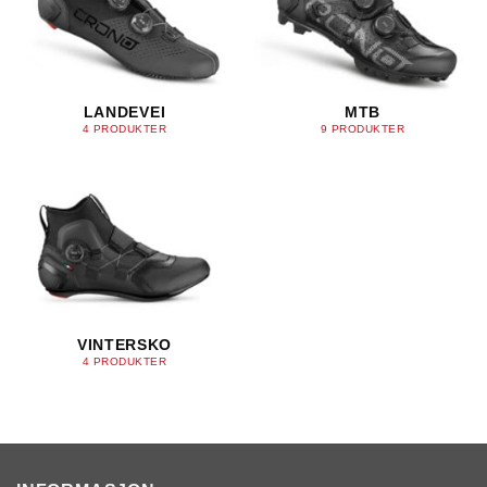
LANDEVEI
MTB
4 PRODUKTER
9 PRODUKTER
VINTERSKO
4 PRODUKTER