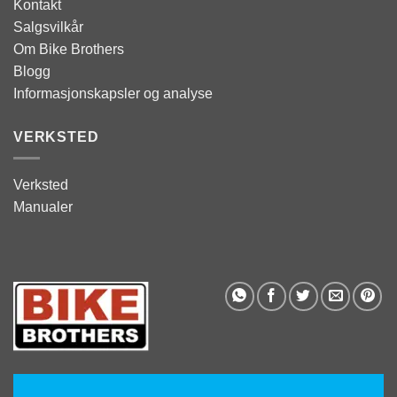
Kontakt
Salgsvilkår
Om Bike Brothers
Blogg
Informasjonskapsler og analyse
VERKSTED
Verksted
Manualer