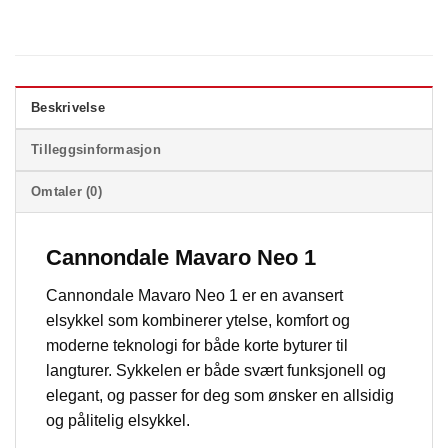
Beskrivelse
Tilleggsinformasjon
Omtaler (0)
Cannondale Mavaro Neo 1
Cannondale Mavaro Neo 1 er en avansert
elsykkel som kombinerer ytelse, komfort og
moderne teknologi for både korte byturer til
langturer. Sykkelen er både svært funksjonell og
elegant, og passer for deg som ønsker en allsidig
og pålitelig elsykkel.