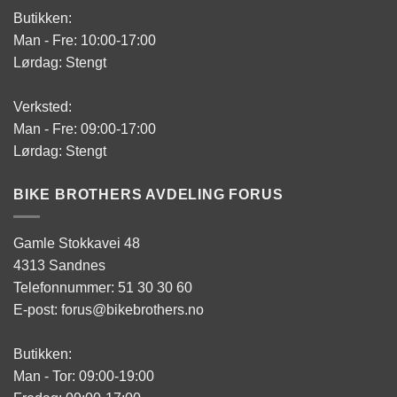
Butikken:
Man - Fre: 10:00-17:00
Lørdag: Stengt
Verksted:
Man - Fre: 09:00-17:00
Lørdag: Stengt
BIKE BROTHERS AVDELING FORUS
Gamle Stokkavei 48
4313 Sandnes
Telefonnummer: 51 30 30 60
E-post: forus@bikebrothers.no
Butikken:
Man - Tor: 09:00-19:00