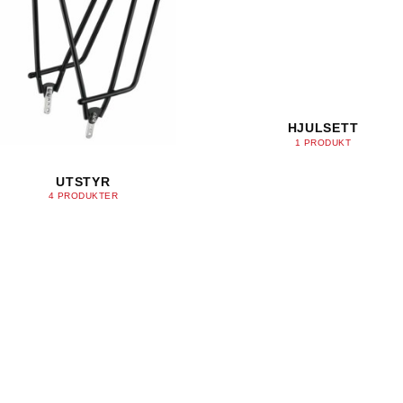
HJULSETT
1 PRODUKT
UTSTYR
4 PRODUKTER