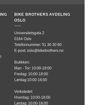
ING
BIKE BROTHERS AVDELING
OSLO
Universitetsgata 2
0164 Oslo
Telefonnummer: 51 30 30 60
E-post: oslo@bikebrothers.no
o
Butikken:
Man - Tor: 10:00-18:00
Fredag: 10:00-18:00
Lørdag:10:00-16:00
Verkstedet:
Hverdag: 10:00-18:00
Lørdag: 10:00-16:00