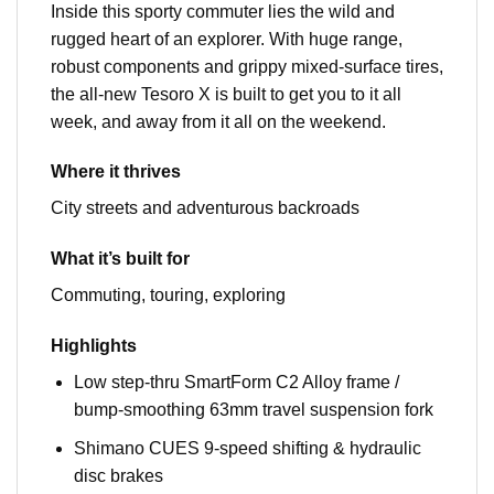
Inside this sporty commuter lies the wild and
rugged heart of an explorer. With huge range,
robust components and grippy mixed-surface tires,
the all-new Tesoro X is built to get you to it all
week, and away from it all on the weekend.
Where it thrives
City streets and adventurous backroads
What it’s built for
Commuting, touring, exploring
Highlights
Low step-thru SmartForm C2 Alloy frame /
bump-smoothing 63mm travel suspension fork
Shimano CUES 9-speed shifting & hydraulic
disc brakes