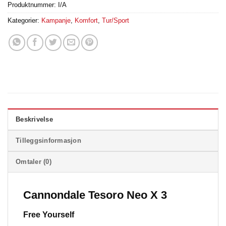
Produktnummer:
I/A
Kategorier:
Kampanje
,
Komfort
,
Tur/Sport
Beskrivelse
Tilleggsinformasjon
Omtaler (0)
Cannondale Tesoro Neo X 3
Free Yourself