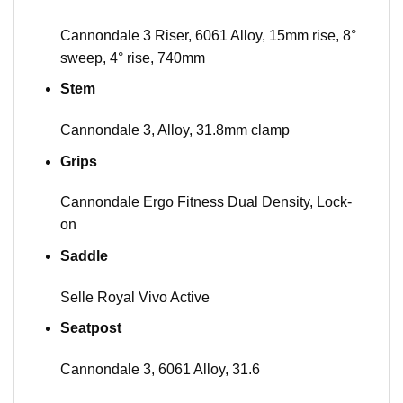
Cannondale 3 Riser, 6061 Alloy, 15mm rise, 8°
sweep, 4° rise, 740mm
Stem
Cannondale 3, Alloy, 31.8mm clamp
Grips
Cannondale Ergo Fitness Dual Density, Lock-
on
Saddle
Selle Royal Vivo Active
Seatpost
Cannondale 3, 6061 Alloy, 31.6