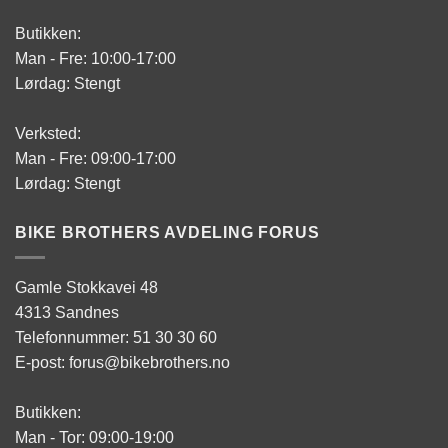
Butikken:
Man - Fre: 10:00-17:00
Lørdag: Stengt
Verksted:
Man - Fre: 09:00-17:00
Lørdag: Stengt
BIKE BROTHERS AVDELING FORUS
Gamle Stokkavei 48
4313 Sandnes
Telefonnummer: 51 30 30 60
E-post: forus@bikebrothers.no
Butikken:
Man - Tor: 09:00-19:00