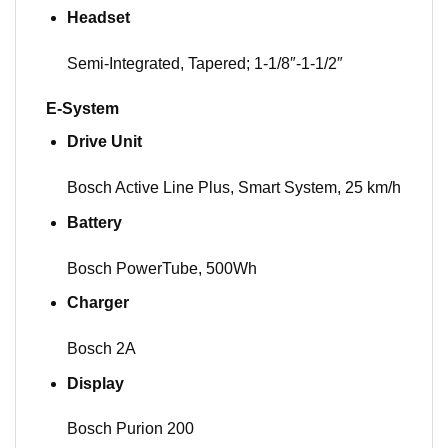
Headset
Semi-Integrated, Tapered; 1-1/8″-1-1/2″
E-System
Drive Unit
Bosch Active Line Plus, Smart System, 25 km/h
Battery
Bosch PowerTube, 500Wh
Charger
Bosch 2A
Display
Bosch Purion 200