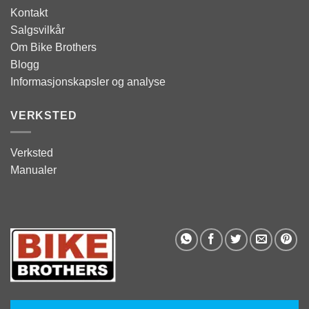
Kontakt
Salgsvilkår
Om Bike Brothers
Blogg
Informasjonskapsler og analyse
VERKSTED
Verksted
Manualer