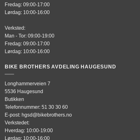
Fredag: 09:00-17:00
Lørdag: 10:00-16:00
Verksted:
Man - Tor: 09:00-19:00
Fredag: 09:00-17:00
Lørdag: 10:00-16:00
BIKE BROTHERS AVDELING HAUGESUND
Longhammerveien 7
5536 Haugesund
Butikken
Telefonnummer: 51 30 30 60
E-post: hgsd@bikebrothers.no
Verkstedet:
Hverdag: 10:00-19:00
Lørdag: 10:00-16:00