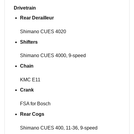
Drivetrain
Rear Derailleur
Shimano CUES 4020
Shifters
Shimano CUES 4000, 9-speed
Chain
KMC E11
Crank
FSA for Bosch
Rear Cogs
Shimano CUES 400, 11-36, 9-speed