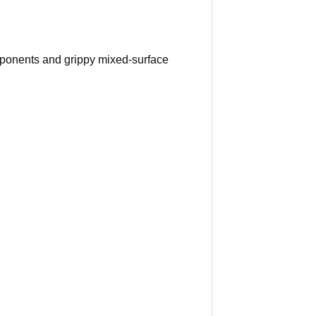
omponents and grippy mixed-surface