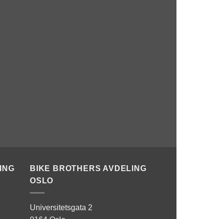
ING
BIKE BROTHERS AVDELING
OSLO
Universitetsgata 2