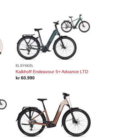
ELSYKKEL
Kalkhoff Endeavour 5+ Advance LTD
kr
60.990