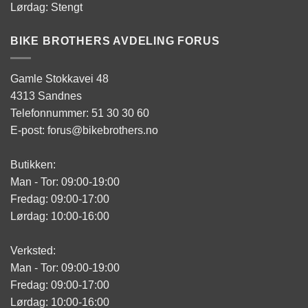
Lørdag: Stengt
BIKE BROTHERS AVDELING FORUS
Gamle Stokkavei 48
4313 Sandnes
Telefonnummer: 51 30 30 60
E-post: forus@bikebrothers.no
Butikken:
Man - Tor: 09:00-19:00
Fredag: 09:00-17:00
Lørdag: 10:00-16:00
Verksted:
Man - Tor: 09:00-19:00
Fredag: 09:00-17:00
Lørdag: 10:00-16:00