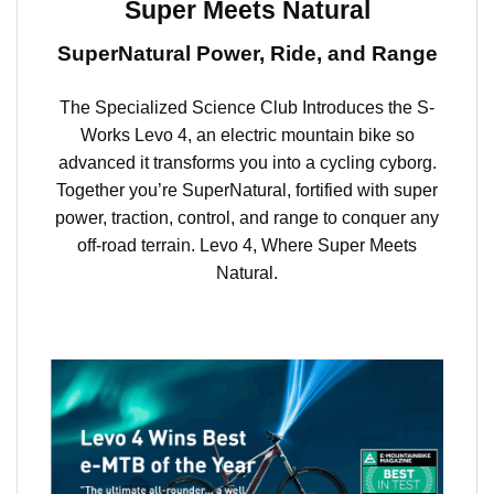
Super Meets Natural
SuperNatural Power, Ride, and Range
The Specialized Science Club Introduces the S-
Works Levo 4, an electric mountain bike so
advanced it transforms you into a cycling cyborg.
Together you’re SuperNatural, fortified with super
power, traction, control, and range to conquer any
off-road terrain. Levo 4, Where Super Meets
Natural.