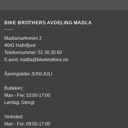
BIKE BROTHERS AVDELING MADLA
Madlamarkveien 2
4041 Hafrsfjord
Telefonnummer: 51 30 30 60
E-post: madla@bikebrothers.no
Åpningstider JUNI-JULI
Butikken:
Man - Fre: 10:00-17:00
Lørdag: Stengt
Verksted:
Man - Fre: 09:00-17:00