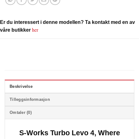
Er du interessert i denne modellen? Ta kontakt med en av
her
våre butikker
Beskrivelse
Tilleggsinformasjon
Omtaler (0)
S-Works Turbo Levo 4, Where