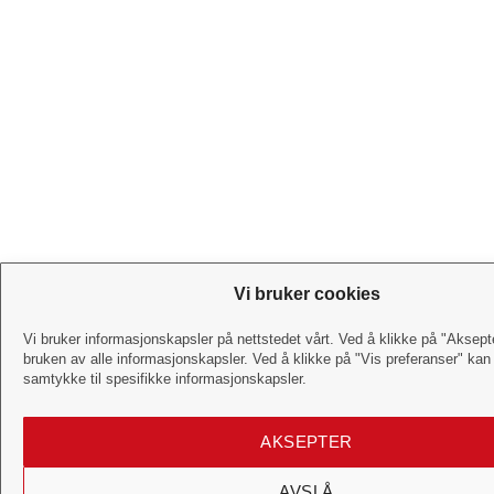
Vi bruker cookies
Vi bruker informasjonskapsler på nettstedet vårt. Ved å klikke på "Aksept
bruken av alle informasjonskapsler. Ved å klikke på "Vis preferanser" kan
samtykke til spesifikke informasjonskapsler.
AKSEPTER
AVSLÅ