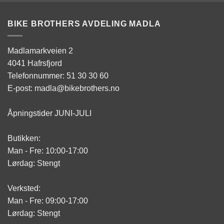
BIKE BROTHERS AVDELING MADLA
Madlamarkveien 2
4041 Hafrsfjord
Telefonnummer: 51 30 30 60
E-post: madla@bikebrothers.no
Åpningstider JUNI-JULI
Butikken:
Man - Fre: 10:00-17:00
Lørdag: Stengt
Verksted:
Man - Fre: 09:00-17:00
Lørdag: Stengt