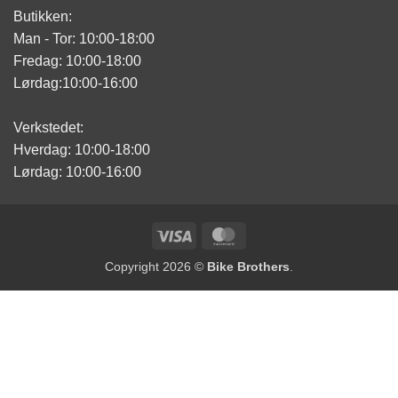
Butikken:
Man - Tor: 10:00-18:00
Fredag: 10:00-18:00
Lørdag:10:00-16:00
Verkstedet:
Hverdag: 10:00-18:00
Lørdag: 10:00-16:00
Visa
MasterCard
Copyright 2026 ©
Bike Brothers
.