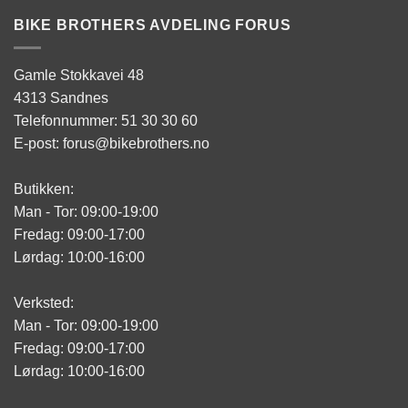
BIKE BROTHERS AVDELING FORUS
Gamle Stokkavei 48
4313 Sandnes
Telefonnummer: 51 30 30 60
E-post: forus@bikebrothers.no
Butikken:
Man - Tor: 09:00-19:00
Fredag: 09:00-17:00
Lørdag: 10:00-16:00
Verksted:
Man - Tor: 09:00-19:00
Fredag: 09:00-17:00
Lørdag: 10:00-16:00