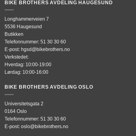
BIKE BROTHERS AVDELING HAUGESUND
Longhammerveien 7
5536 Haugesund
Butikken
Telefonnummer: 51 30 30 60
E-post: hgsd@bikebrothers.no
Verkstedet:
Hverdag: 10:00-19:00
Lørdag: 10:00-16:00
BIKE BROTHERS AVDELING OSLO
Universitetsgata 2
0164 Oslo
Telefonnummer: 51 30 30 60
E-post: oslo@bikebrothers.no