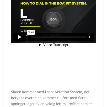
Skoen kommer med Laser Aeration System, det
betyr at overdelen kommer fullført med flere
åpninger laget av en veldig lett mikrofiber som er