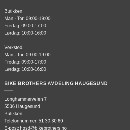
Butikken:
Man - Tor: 09:00-19:00
Fredag: 09:00-17:00
Lørdag: 10:00-16:00
Verksted:
Man - Tor: 09:00-19:00
Fredag: 09:00-17:00
Lørdag: 10:00-16:00
BIKE BROTHERS AVDELING HAUGESUND
Longhammerveien 7
5536 Haugesund
Butikken
Telefonnummer: 51 30 30 60
E-post: hgsd@bikebrothers.no