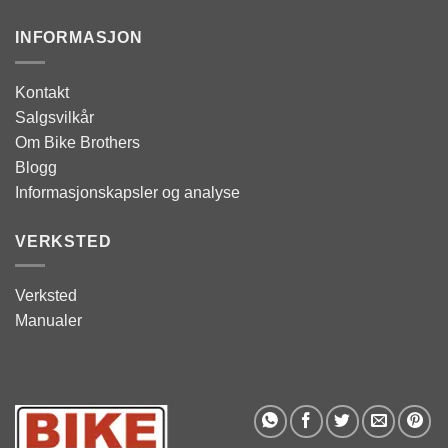
INFORMASJON
Kontakt
Salgsvilkår
Om Bike Brothers
Blogg
Informasjonskapsler og analyse
VERKSTED
Verksted
Manualer