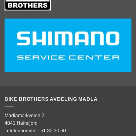
BIKE BROTHERS AVDELING MADLA
Madlamarkveien 2
4041 Hafrsfjord
Telefonnummer: 51 30 30 60