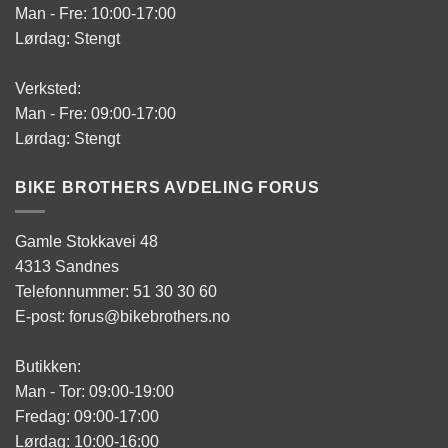
Man - Fre: 10:00-17:00
Lørdag: Stengt
Verksted:
Man - Fre: 09:00-17:00
Lørdag: Stengt
BIKE BROTHERS AVDELING FORUS
Gamle Stokkavei 48
4313 Sandnes
Telefonnummer: 51 30 30 60
E-post: forus@bikebrothers.no
Butikken:
Man - Tor: 09:00-19:00
Fredag: 09:00-17:00
Lørdag: 10:00-16:00