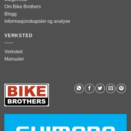
Om Bike Brothers
Blogg
Informasjonskapsler og analyse
VERKSTED
Verksted
Manualer