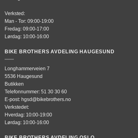
Verksted:
Man - Tor: 09:00-19:00
Fredag: 09:00-17:00
Lørdag: 10:00-16:00
BIKE BROTHERS AVDELING HAUGESUND
Longhammerveien 7
5536 Haugesund
Butikken
Telefonnummer: 51 30 30 60
E-post: hgsd@bikebrothers.no
Verkstedet:
Hverdag: 10:00-19:00
Lørdag: 10:00-16:00
BIKE BROTHERS AVDELING OSLO