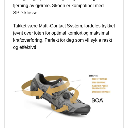
fjerning av gjørme. Skoen er kompatibel med
SPD-klosser.
Takket være Multi-Contact System, fordeles trykket
jevnt over foten for optimal komfort og maksimal
kraftoverføring. Perfekt for deg som vil sykle raskt
og effektivt!