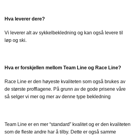
Hva leverer dere?
Vi leverer alt av sykkelbekledning og kan også levere til
løp og ski.
Hva er forskjellen mellom Team Line og Race Line?
Race Line er den høyeste kvaliteten som også brukes av
de største profflagene. På grunn av de gode prisene våre
så selger vi mer og mer av denne type bekledning
Team Line er en mer “standard” kvalitet og er den kvaliteten
som de fleste andre har å tilby. Dette er også samme