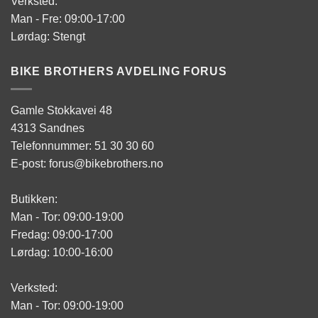
Verksted:
Man - Fre: 09:00-17:00
Lørdag: Stengt
BIKE BROTHERS AVDELING FORUS
Gamle Stokkavei 48
4313 Sandnes
Telefonnummer: 51 30 30 60
E-post: forus@bikebrothers.no
Butikken:
Man - Tor: 09:00-19:00
Fredag: 09:00-17:00
Lørdag: 10:00-16:00
Verksted:
Man - Tor: 09:00-19:00