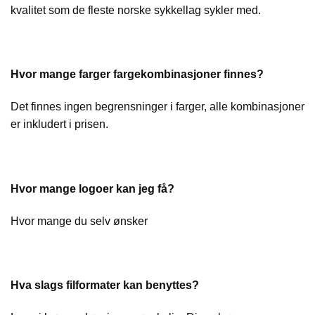
kvalitet som de fleste norske sykkellag sykler med.
Hvor mange farger fargekombinasjoner finnes?
Det finnes ingen begrensninger i farger, alle kombinasjoner
er inkludert i prisen.
Hvor mange logoer kan jeg få?
Hvor mange du selv ønsker
Hva slags filformater kan benyttes?