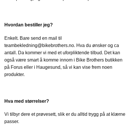
Hvordan bestiller jeg?
Enkelt. Bare send en mail til
teambekledning@bikebrothers.no. Hva du ønsker og ca
antall. Da kommer vi med et uforpliktende tilbud. Det kan
også være smart å komme innom i Bike Brothers butikken
på Forus eller i Haugesund, så vi kan vise frem noen
produkter.
Hva med størrelser?
Vi tilbyr dere et prøvesett, slik er du alltid trygg på at klærne
passer.