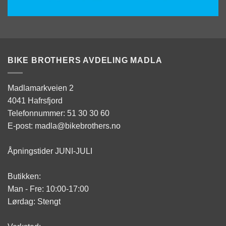
BIKE BROTHERS AVDELING MADLA
Madlamarkveien 2
4041 Hafrsfjord
Telefonnummer: 51 30 30 60
E-post: madla@bikebrothers.no
Åpningstider JUNI-JULI
Butikken:
Man - Fre: 10:00-17:00
Lørdag: Stengt