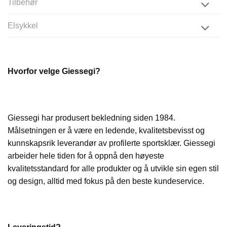
Tilbehør
Elsykkel
Hvorfor velge Giessegi?
Giessegi har produsert bekledning siden 1984.
Målsetningen er å være en ledende, kvalitetsbevisst og
kunnskapsrik leverandør av profilerte sportsklær. Giessegi
arbeider hele tiden for å oppnå den høyeste
kvalitetsstandard for alle produkter og å utvikle sin egen stil
og design, alltid med fokus på den beste kundeservice.