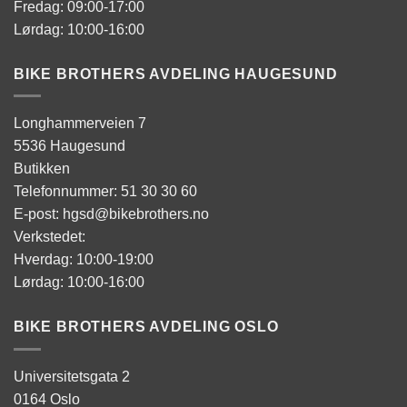
Fredag: 09:00-17:00
Lørdag: 10:00-16:00
BIKE BROTHERS AVDELING HAUGESUND
Longhammerveien 7
5536 Haugesund
Butikken
Telefonnummer: 51 30 30 60
E-post: hgsd@bikebrothers.no
Verkstedet:
Hverdag: 10:00-19:00
Lørdag: 10:00-16:00
BIKE BROTHERS AVDELING OSLO
Universitetsgata 2
0164 Oslo