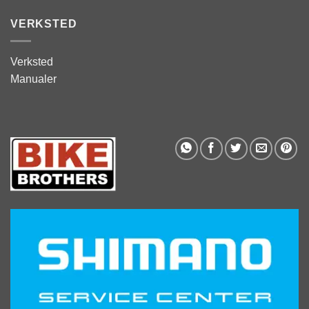
VERKSTED
Verksted
Manualer