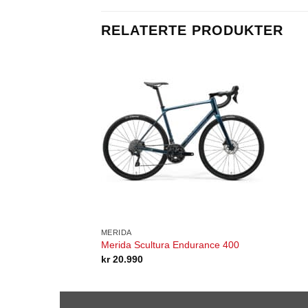
RELATERTE PRODUKTER
MERIDA
Merida Scultura Endurance 400
kr
20.990