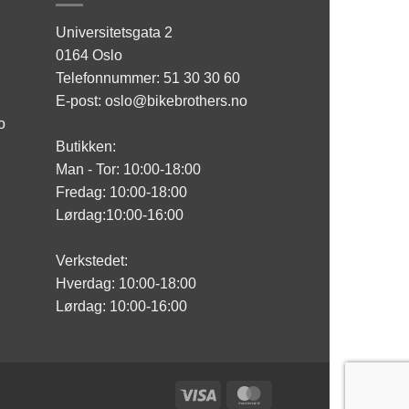
Universitetsgata 2
0164 Oslo
Telefonnummer: 51 30 30 60
E-post: oslo@bikebrothers.no
o
Butikken:
Man - Tor: 10:00-18:00
Fredag: 10:00-18:00
Lørdag:10:00-16:00
Verkstedet:
Hverdag: 10:00-18:00
Lørdag: 10:00-16:00
Visa
MasterCard