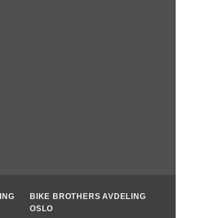
ING
BIKE BROTHERS AVDELING
OSLO