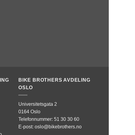
ING
BIKE BROTHERS AVDELING
OSLO
Universitetsgata 2
0164 Oslo
Telefonnummer: 51 30 30 60
E-post: oslo@bikebrothers.no
o