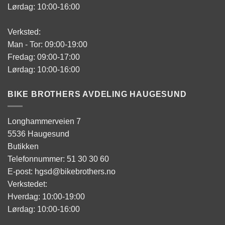
Lørdag: 10:00-16:00
Verksted:
Man - Tor: 09:00-19:00
Fredag: 09:00-17:00
Lørdag: 10:00-16:00
BIKE BROTHERS AVDELING HAUGESUND
Longhammerveien 7
5536 Haugesund
Butikken
Telefonnummer: 51 30 30 60
E-post: hgsd@bikebrothers.no
Verkstedet:
Hverdag: 10:00-19:00
Lørdag: 10:00-16:00