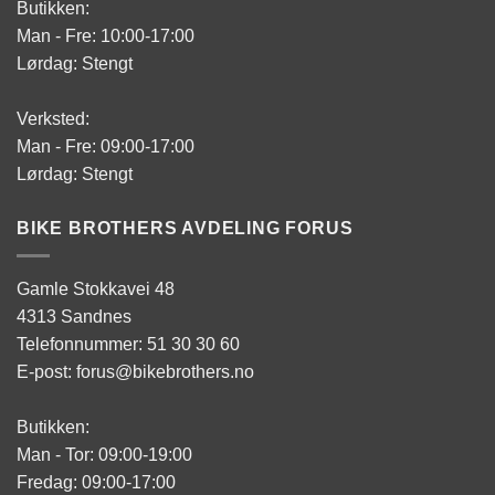
Butikken:
Man - Fre: 10:00-17:00
Lørdag: Stengt
Verksted:
Man - Fre: 09:00-17:00
Lørdag: Stengt
BIKE BROTHERS AVDELING FORUS
Gamle Stokkavei 48
4313 Sandnes
Telefonnummer: 51 30 30 60
E-post: forus@bikebrothers.no
Butikken:
Man - Tor: 09:00-19:00
Fredag: 09:00-17:00