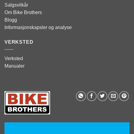
Salgsvilkår
Om Bike Brothers
Blogg
Informasjonskapsler og analyse
VERKSTED
Verksted
Manualer