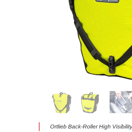
Ortlieb Back-Roller High Visibili