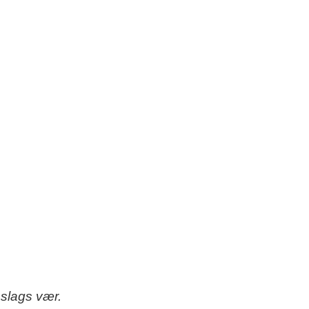
 slags vær.