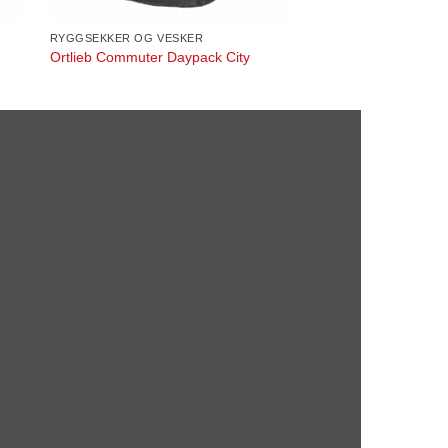
RYGGSEKKER OG VESKER
Ortlieb Commuter Daypack City