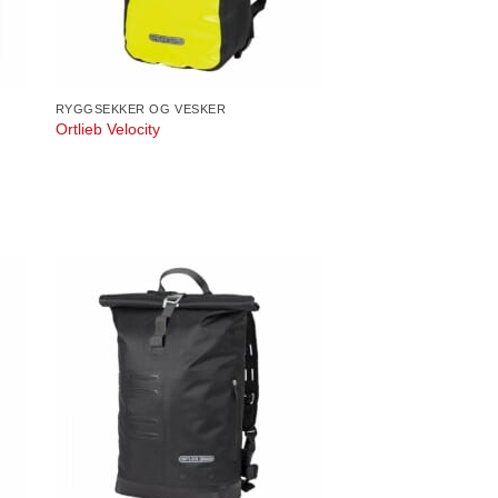
RYGGSEKKER OG VESKER
Ortlieb Velocity