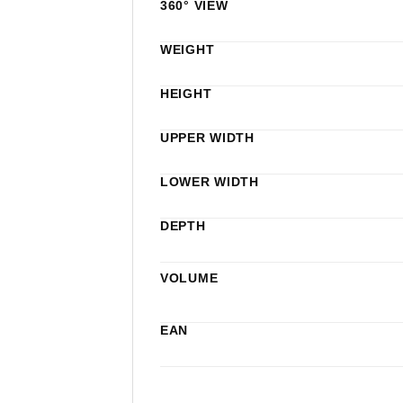
360° VIEW
WEIGHT
HEIGHT
UPPER WIDTH
LOWER WIDTH
DEPTH
VOLUME
EAN