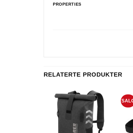
PROPERTIES
RELATERTE PRODUKTER
SAL