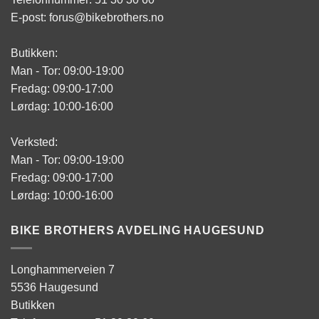
E-post: forus@bikebrothers.no
Butikken:
Man - Tor: 09:00-19:00
Fredag: 09:00-17:00
Lørdag: 10:00-16:00
Verksted:
Man - Tor: 09:00-19:00
Fredag: 09:00-17:00
Lørdag: 10:00-16:00
BIKE BROTHERS AVDELING HAUGESUND
Longhammerveien 7
5536 Haugesund
Butikken