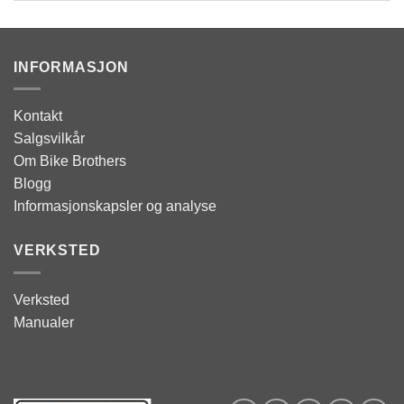
INFORMASJON
Kontakt
Salgsvilkår
Om Bike Brothers
Blogg
Informasjonskapsler og analyse
VERKSTED
Verksted
Manualer