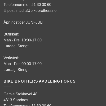
Telefonnummer: 51 30 30 60
E-post: madla@bikebrothers.no
Åpningstider JUNI-JULI
Butikken:
Man - Fre: 10:00-17:00
Lørdag: Stengt
Verksted:
Man - Fre: 09:00-17:00
Lørdag: Stengt
BIKE BROTHERS AVDELING FORUS
Gamle Stokkavei 48
4313 Sandnes
Telefonnummer: 51 30 30 60