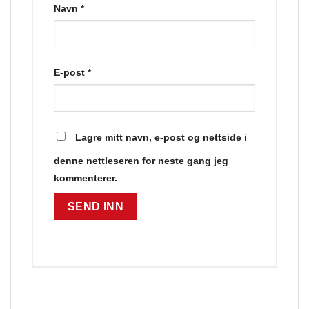
Navn
*
E-post
*
Lagre mitt navn, e-post og nettside i
denne nettleseren for neste gang jeg
kommenterer.