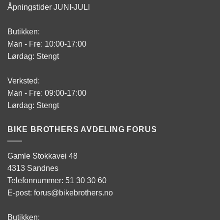
Åpningstider JUNI-JULI
Butikken:
Man - Fre: 10:00-17:00
Lørdag: Stengt
Verksted:
Man - Fre: 09:00-17:00
Lørdag: Stengt
BIKE BROTHERS AVDELING FORUS
Gamle Stokkavei 48
4313 Sandnes
Telefonnummer: 51 30 30 60
E-post: forus@bikebrothers.no
Butikken: