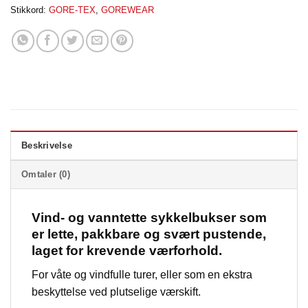
Stikkord:
GORE-TEX
,
GOREWEAR
Beskrivelse
Omtaler (0)
Vind- og vanntette sykkelbukser som
er lette, pakkbare og svært pustende,
laget for krevende værforhold.
For våte og vindfulle turer, eller som en ekstra
beskyttelse ved plutselige værskift.