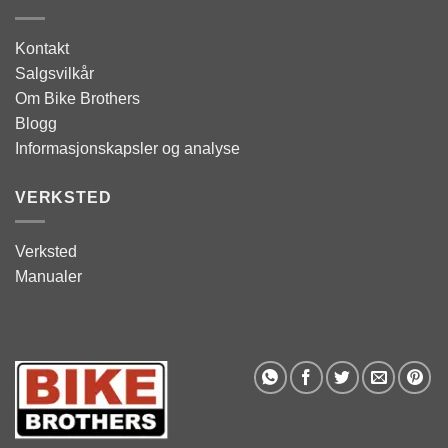
Kontakt
Salgsvilkår
Om Bike Brothers
Blogg
Informasjonskapsler og analyse
VERKSTED
Verksted
Manualer