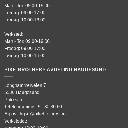
Man - Tor: 09:00-19:00
Fredag: 09:00-17:00
Lørdag: 10:00-16:00
Verksted:
Man - Tor: 09:00-19:00
Fredag: 09:00-17:00
Lørdag: 10:00-16:00
BIKE BROTHERS AVDELING HAUGESUND
Longhammerveien 7
5536 Haugesund
Butikken
Telefonnummer: 51 30 30 60
E-post: hgsd@bikebrothers.no
Verkstedet: