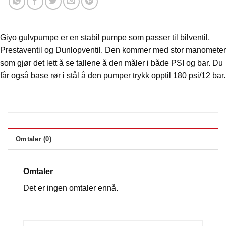
Giyo gulvpumpe er en stabil pumpe som passer til bilventil,
Prestaventil og Dunlopventil. Den kommer med stor manometer
som gjør det lett å se tallene å den måler i både PSI og bar. Du
får også base rør i stål å den pumper trykk opptil 180 psi/12 bar.
Omtaler (0)
Omtaler
Det er ingen omtaler ennå.