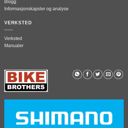
Blogg
Informasjonskapsler og analyse
VERKSTED
Verksted
Manualer