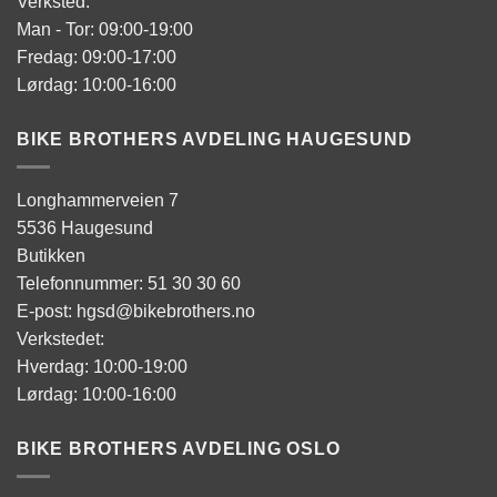
Verksted:
Man - Tor: 09:00-19:00
Fredag: 09:00-17:00
Lørdag: 10:00-16:00
BIKE BROTHERS AVDELING HAUGESUND
Longhammerveien 7
5536 Haugesund
Butikken
Telefonnummer: 51 30 30 60
E-post: hgsd@bikebrothers.no
Verkstedet:
Hverdag: 10:00-19:00
Lørdag: 10:00-16:00
BIKE BROTHERS AVDELING OSLO