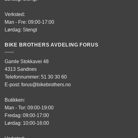
Verksted:
Man - Fre: 09:00-17:00
Lørdag: Stengt
BIKE BROTHERS AVDELING FORUS
Gamle Stokkavei 48
4313 Sandnes
Telefonnummer: 51 30 30 60
E-post: forus@bikebrothers.no
Butikken:
Man - Tor: 09:00-19:00
Fredag: 09:00-17:00
Lørdag: 10:00-16:00