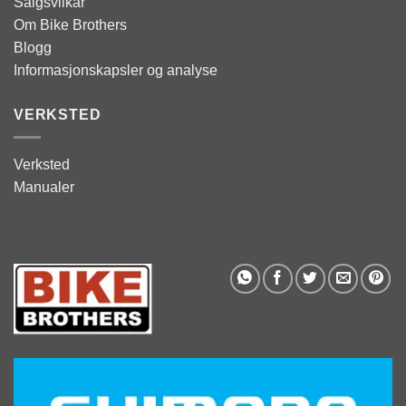
Salgsvilkår
Om Bike Brothers
Blogg
Informasjonskapsler og analyse
VERKSTED
Verksted
Manualer