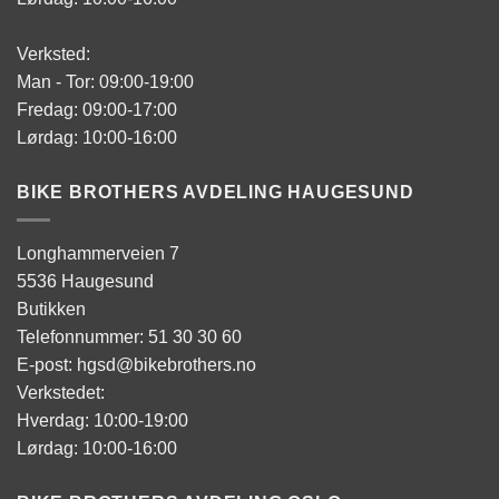
Verksted:
Man - Tor: 09:00-19:00
Fredag: 09:00-17:00
Lørdag: 10:00-16:00
BIKE BROTHERS AVDELING HAUGESUND
Longhammerveien 7
5536 Haugesund
Butikken
Telefonnummer: 51 30 30 60
E-post: hgsd@bikebrothers.no
Verkstedet:
Hverdag: 10:00-19:00
Lørdag: 10:00-16:00