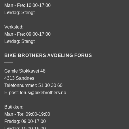
Man - Fre: 10:00-17:00
Lørdag: Stengt
Verksted:
Man - Fre: 09:00-17:00
Lørdag: Stengt
BIKE BROTHERS AVDELING FORUS
Gamle Stokkavei 48
4313 Sandnes
Telefonnummer: 51 30 30 60
E-post: forus@bikebrothers.no
Butikken:
Man - Tor: 09:00-19:00
Fredag: 09:00-17:00
Lørdag: 10:00-16:00