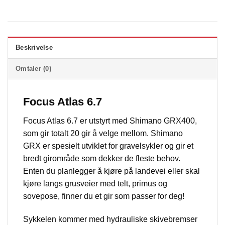
Beskrivelse
Omtaler (0)
Focus Atlas 6.7
Focus Atlas 6.7 er utstyrt med Shimano GRX400,
som gir totalt 20 gir å velge mellom. Shimano
GRX er spesielt utviklet for gravelsykler og gir et
bredt girområde som dekker de fleste behov.
Enten du planlegger å kjøre på landevei eller skal
kjøre langs grusveier med telt, primus og
sovepose, finner du et gir som passer for deg!
Sykkelen kommer med hydrauliske skivebremser