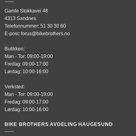
Gamle Stokkavei 48
4313 Sandnes
Telefonnummer: 51 30 30 60
E-post: forus@bikebrothers.no
Butikken:
Man - Tor: 09:00-19:00
Fredag: 09:00-17:00
Lørdag: 10:00-16:00
Verksted:
Man - Tor: 09:00-19:00
Fredag: 09:00-17:00
Lørdag: 10:00-16:00
BIKE BROTHERS AVDELING HAUGESUND