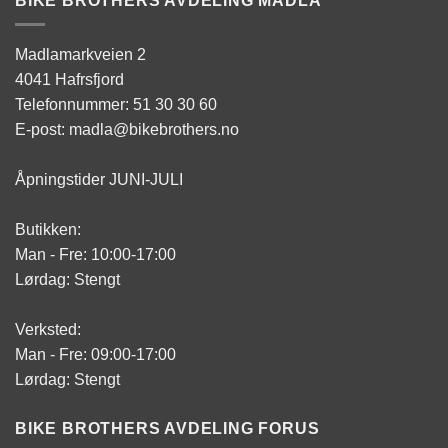
BIKE BROTHERS AVDELING MADLA
Madlamarkveien 2
4041 Hafrsfjord
Telefonnummer: 51 30 30 60
E-post: madla@bikebrothers.no
Åpningstider JUNI-JULI
Butikken:
Man - Fre: 10:00-17:00
Lørdag: Stengt
Verksted:
Man - Fre: 09:00-17:00
Lørdag: Stengt
BIKE BROTHERS AVDELING FORUS