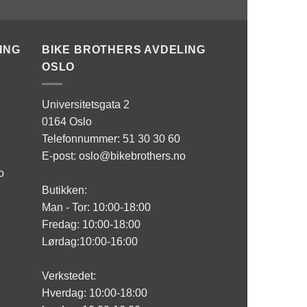
ING
BIKE BROTHERS AVDELING
OSLO
Universitetsgata 2
0164 Oslo
Telefonnummer: 51 30 30 60
E-post: oslo@bikebrothers.no
o
Butikken:
Man - Tor: 10:00-18:00
Fredag: 10:00-18:00
Lørdag:10:00-16:00
Verkstedet:
Hverdag: 10:00-18:00