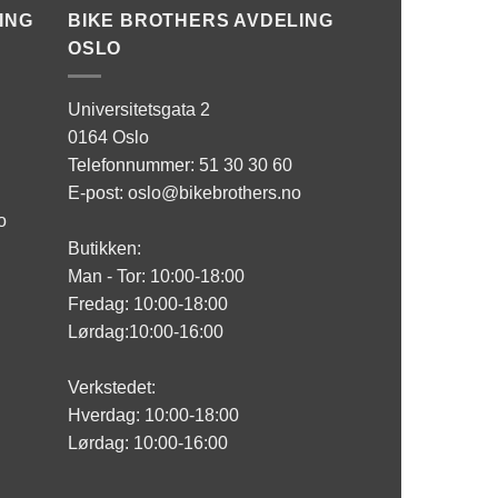
ING
BIKE BROTHERS AVDELING
OSLO
Universitetsgata 2
0164 Oslo
Telefonnummer: 51 30 30 60
E-post: oslo@bikebrothers.no
o
Butikken:
Man - Tor: 10:00-18:00
Fredag: 10:00-18:00
Lørdag:10:00-16:00
Verkstedet:
Hverdag: 10:00-18:00
Lørdag: 10:00-16:00