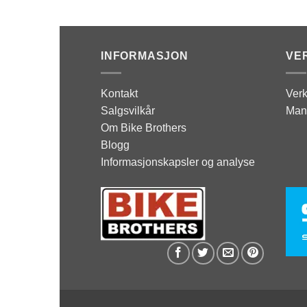
INFORMASJON
VE
Kontakt
Verk
Salgsvilkår
Man
Om Bike Brothers
Blogg
Informasjonskapsler og analyse