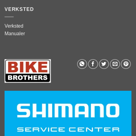
VERKSTED
Verksted
Manualer