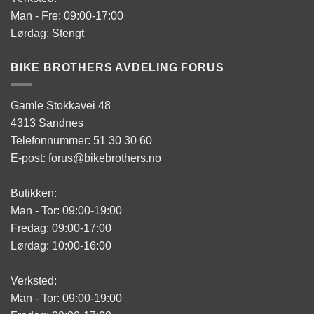
Man - Fre: 09:00-17:00
Lørdag: Stengt
BIKE BROTHERS AVDELING FORUS
Gamle Stokkavei 48
4313 Sandnes
Telefonnummer: 51 30 30 60
E-post: forus@bikebrothers.no
Butikken:
Man - Tor: 09:00-19:00
Fredag: 09:00-17:00
Lørdag: 10:00-16:00
Verksted:
Man - Tor: 09:00-19:00