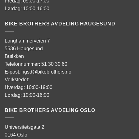
Fredag: 09:00-17:00
Lørdag: 10:00-16:00
BIKE BROTHERS AVDELING HAUGESUND
Longhammerveien 7
5536 Haugesund
Butikken
Telefonnummer: 51 30 30 60
E-post: hgsd@bikebrothers.no
Verkstedet:
Hverdag: 10:00-19:00
Lørdag: 10:00-16:00
BIKE BROTHERS AVDELING OSLO
Universitetsgata 2
0164 Oslo