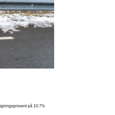
tigningsprosent på 10.7%