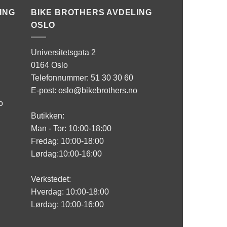
ING
BIKE BROTHERS AVDELING
OSLO
Universitetsgata 2
0164 Oslo
Telefonnummer: 51 30 30 60
E-post: oslo@bikebrothers.no
o
Butikken:
Man - Tor: 10:00-18:00
Fredag: 10:00-18:00
Lørdag:10:00-16:00
Verkstedet:
Hverdag: 10:00-18:00
Lørdag: 10:00-16:00