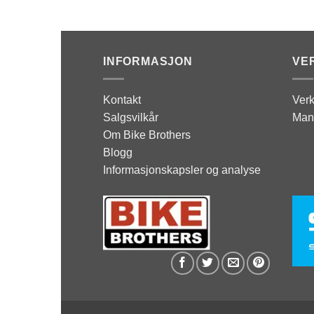
INFORMASJON
VE
Kontakt
Verk
Salgsvilkår
Man
Om Bike Brothers
Blogg
Informasjonskapsler og analyse