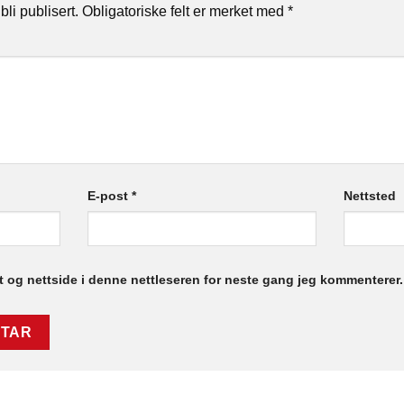
bli publisert.
Obligatoriske felt er merket med
*
E-post
*
Nettsted
t og nettside i denne nettleseren for neste gang jeg kommenterer.