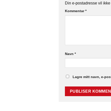
Din e-postadresse vil ikke 
Kommentar
*
Navn
*
Lagre mitt navn, e-pos