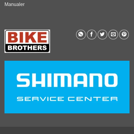
Manualer