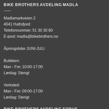
BIKE BROTHERS AVDELING MADLA
Madlamarkveien 2
4041 Hafrsfjord
Telefonnummer: 51 30 30 60
E-post: madla@bikebrothers.no
Åpningstider JUNI-JULI
Butikken:
Man - Fre: 10:00-17:00
Lørdag: Stengt
Verksted:
Man - Fre: 09:00-17:00
Lørdag: Stengt