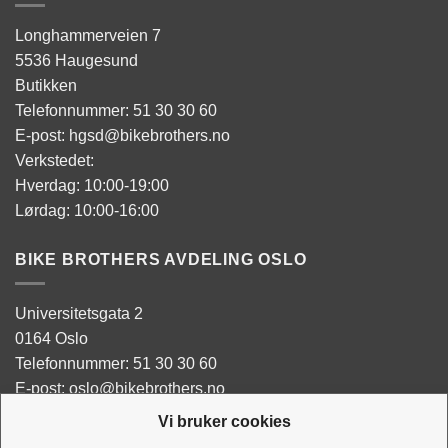
Longhammerveien 7
5536 Haugesund
Butikken
Telefonnummer: 51 30 30 60
E-post: hgsd@bikebrothers.no
Verkstedet:
Hverdag: 10:00-19:00
Lørdag: 10:00-16:00
BIKE BROTHERS AVDELING OSLO
Universitetsgata 2
0164 Oslo
Telefonnummer: 51 30 30 60
E-post: oslo@bikebrothers.no
Vi bruker cookies
Butikken: