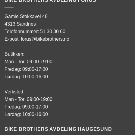
BIKE BROTHERS AVDELING FORUS
Gamle Stokkavei 48
4313 Sandnes
Telefonnummer: 51 30 30 60
E-post: forus@bikebrothers.no
Butikken:
Man - Tor: 09:00-19:00
Fredag: 09:00-17:00
Lørdag: 10:00-16:00
Verksted:
Man - Tor: 09:00-19:00
Fredag: 09:00-17:00
Lørdag: 10:00-16:00
BIKE BROTHERS AVDELING HAUGESUND