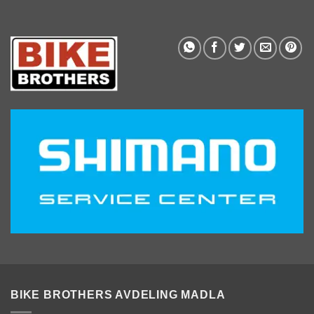
BIKE BROTHERS AVDELING MADLA