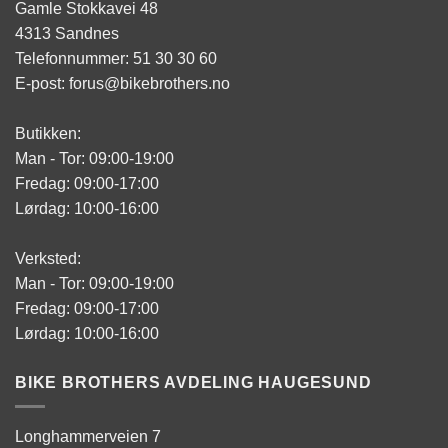
Gamle Stokkavei 48
4313 Sandnes
Telefonnummer: 51 30 30 60
E-post: forus@bikebrothers.no
Butikken:
Man - Tor: 09:00-19:00
Fredag: 09:00-17:00
Lørdag: 10:00-16:00
Verksted:
Man - Tor: 09:00-19:00
Fredag: 09:00-17:00
Lørdag: 10:00-16:00
BIKE BROTHERS AVDELING HAUGESUND
Longhammerveien 7