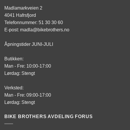
Madlamarkveien 2
4041 Hafrsfjord
Telefonnummer: 51 30 30 60
E-post: madla@bikebrothers.no
Åpningstider JUNI-JULI
Butikken:
Man - Fre: 10:00-17:00
Lørdag: Stengt
Verksted:
Man - Fre: 09:00-17:00
Lørdag: Stengt
BIKE BROTHERS AVDELING FORUS