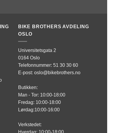
ING
BIKE BROTHERS AVDELING
OSLO
Universitetsgata 2
0164 Oslo
Telefonnummer: 51 30 30 60
E-post: oslo@bikebrothers.no
o
Butikken:
Man - Tor: 10:00-18:00
Fredag: 10:00-18:00
Lørdag:10:00-16:00
Verkstedet:
Hverdag: 10:00-18:00