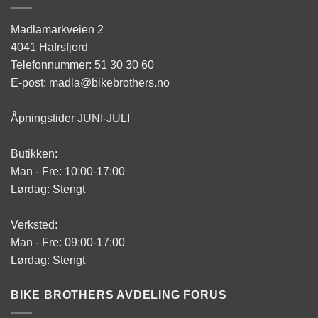
Madlamarkveien 2
4041 Hafrsfjord
Telefonnummer: 51 30 30 60
E-post: madla@bikebrothers.no
Åpningstider JUNI-JULI
Butikken:
Man - Fre: 10:00-17:00
Lørdag: Stengt
Verksted:
Man - Fre: 09:00-17:00
Lørdag: Stengt
BIKE BROTHERS AVDELING FORUS