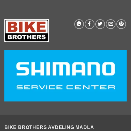
BIKE BROTHERS AVDELING MADLA