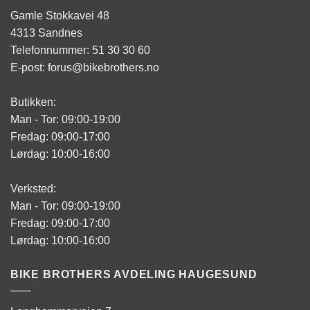
Gamle Stokkavei 48
4313 Sandnes
Telefonnummer: 51 30 30 60
E-post: forus@bikebrothers.no
Butikken:
Man - Tor: 09:00-19:00
Fredag: 09:00-17:00
Lørdag: 10:00-16:00
Verksted:
Man - Tor: 09:00-19:00
Fredag: 09:00-17:00
Lørdag: 10:00-16:00
BIKE BROTHERS AVDELING HAUGESUND