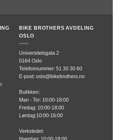
ING
BIKE BROTHERS AVDELING
OSLO
Universitetsgata 2
0164 Oslo
Telefonnummer: 51 30 30 60
E-post: oslo@bikebrothers.no
o
Butikken:
Man - Tor: 10:00-18:00
Fredag: 10:00-18:00
Lørdag:10:00-16:00
Verkstedet:
Hverdag: 10:00-18:00