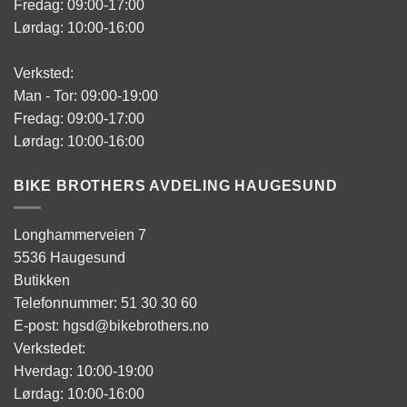
Fredag: 09:00-17:00
Lørdag: 10:00-16:00
Verksted:
Man - Tor: 09:00-19:00
Fredag: 09:00-17:00
Lørdag: 10:00-16:00
BIKE BROTHERS AVDELING HAUGESUND
Longhammerveien 7
5536 Haugesund
Butikken
Telefonnummer: 51 30 30 60
E-post: hgsd@bikebrothers.no
Verkstedet:
Hverdag: 10:00-19:00
Lørdag: 10:00-16:00