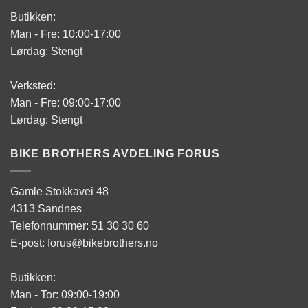
Butikken:
Man - Fre: 10:00-17:00
Lørdag: Stengt
Verksted:
Man - Fre: 09:00-17:00
Lørdag: Stengt
BIKE BROTHERS AVDELING FORUS
Gamle Stokkavei 48
4313 Sandnes
Telefonnummer: 51 30 30 60
E-post: forus@bikebrothers.no
Butikken:
Man - Tor: 09:00-19:00