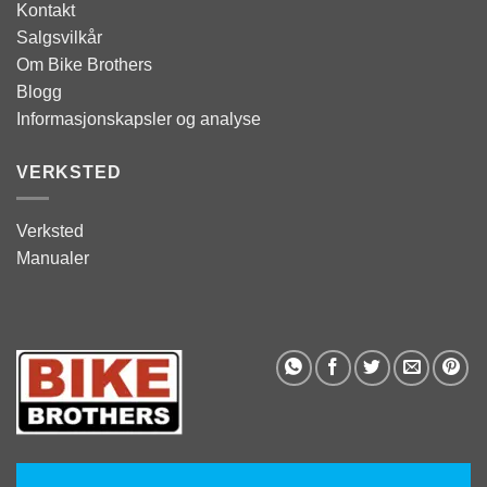
Kontakt
Salgsvilkår
Om Bike Brothers
Blogg
Informasjonskapsler og analyse
VERKSTED
Verksted
Manualer