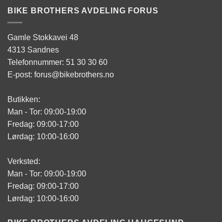
BIKE BROTHERS AVDELING FORUS
Gamle Stokkavei 48
4313 Sandnes
Telefonnummer: 51 30 30 60
E-post: forus@bikebrothers.no
Butikken:
Man - Tor: 09:00-19:00
Fredag: 09:00-17:00
Lørdag: 10:00-16:00
Verksted:
Man - Tor: 09:00-19:00
Fredag: 09:00-17:00
Lørdag: 10:00-16:00