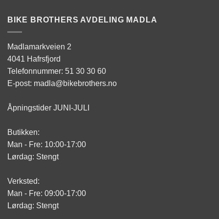
BIKE BROTHERS AVDELING MADLA
Madlamarkveien 2
4041 Hafrsfjord
Telefonnummer: 51 30 30 60
E-post: madla@bikebrothers.no
Åpningstider JUNI-JULI
Butikken:
Man - Fre: 10:00-17:00
Lørdag: Stengt
Verksted:
Man - Fre: 09:00-17:00
Lørdag: Stengt