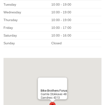
Tuesday
10:00 - 19:00
Wednesday
10:00 - 19:00
Thursday
10:00 - 19:00
Friday
10:00 - 17:00
Saturday
10:00 - 16:00
Sunday
Closed
Bike Brothers Forus
Gamle Stokkavei 48
Sandnes
4313