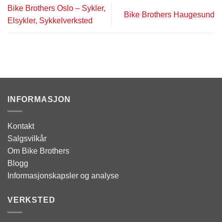
Bike Brothers Oslo – Sykler,
Bike Brothers Haugesund
Elsykler, Sykkelverksted
INFORMASJON
Kontakt
Salgsvilkår
Om Bike Brothers
Blogg
Informasjonskapsler og analyse
VERKSTED