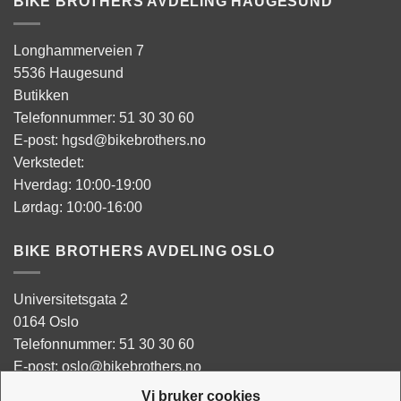
BIKE BROTHERS AVDELING HAUGESUND
Longhammerveien 7
5536 Haugesund
Butikken
Telefonnummer: 51 30 30 60
E-post: hgsd@bikebrothers.no
Verkstedet:
Hverdag: 10:00-19:00
Lørdag: 10:00-16:00
BIKE BROTHERS AVDELING OSLO
Universitetsgata 2
0164 Oslo
Telefonnummer: 51 30 30 60
E-post: oslo@bikebrothers.no
Vi bruker cookies