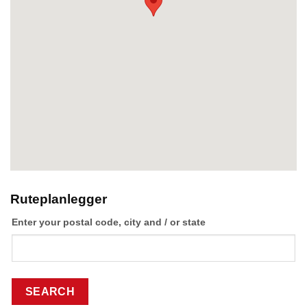
Ruteplanlegger
Enter your postal code, city and / or state