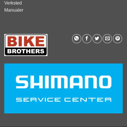
Verksted
Manualer