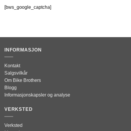
[bws_google_captcha]
INFORMASJON
Kontakt
Salgsvilkår
Om Bike Brothers
Blogg
Informasjonskapsler og analyse
VERKSTED
Verksted