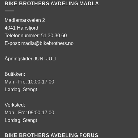
BIKE BROTHERS AVDELING MADLA
Madlamarkveien 2
4041 Hafrsfjord
Telefonnummer: 51 30 30 60
E-post: madla@bikebrothers.no
Åpningstider JUNI-JULI
Butikken:
Man - Fre: 10:00-17:00
Lørdag: Stengt
Verksted:
Man - Fre: 09:00-17:00
Lørdag: Stengt
BIKE BROTHERS AVDELING FORUS