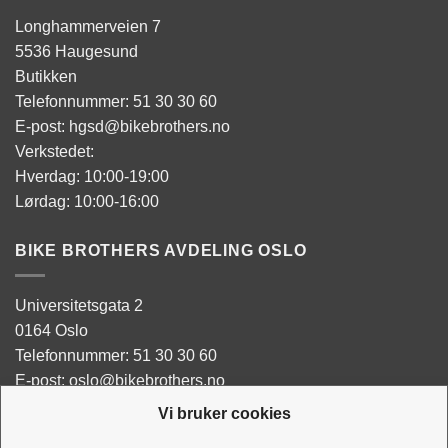
Longhammerveien 7
5536 Haugesund
Butikken
Telefonnummer: 51 30 30 60
E-post: hgsd@bikebrothers.no
Verkstedet:
Hverdag: 10:00-19:00
Lørdag: 10:00-16:00
BIKE BROTHERS AVDELING OSLO
Universitetsgata 2
0164 Oslo
Telefonnummer: 51 30 30 60
E-post: oslo@bikebrothers.no
Vi bruker cookies
Butikken: