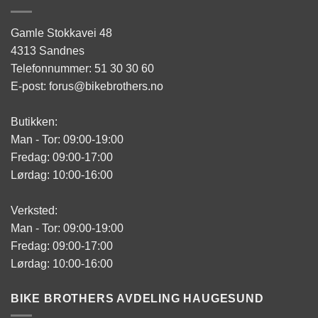
Gamle Stokkavei 48
4313 Sandnes
Telefonnummer: 51 30 30 60
E-post: forus@bikebrothers.no
Butikken:
Man - Tor: 09:00-19:00
Fredag: 09:00-17:00
Lørdag: 10:00-16:00
Verksted:
Man - Tor: 09:00-19:00
Fredag: 09:00-17:00
Lørdag: 10:00-16:00
BIKE BROTHERS AVDELING HAUGESUND