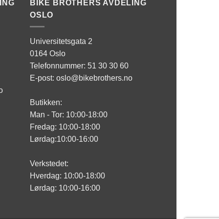
ING
BIKE BROTHERS AVDELING
OSLO
Universitetsgata 2
0164 Oslo
Telefonnummer: 51 30 30 60
E-post: oslo@bikebrothers.no
o
Butikken:
Man - Tor: 10:00-18:00
Fredag: 10:00-18:00
Lørdag:10:00-16:00
Verkstedet:
Hverdag: 10:00-18:00
Lørdag: 10:00-16:00