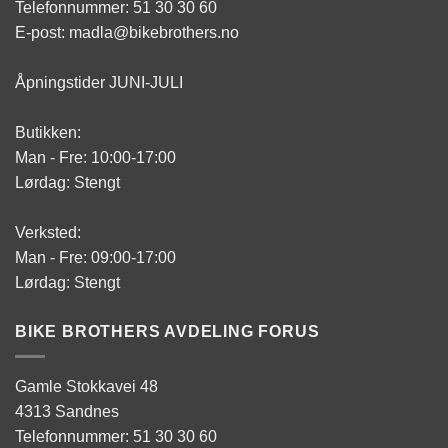
Telefonnummer: 51 30 30 60
E-post: madla@bikebrothers.no
Åpningstider JUNI-JULI
Butikken:
Man - Fre: 10:00-17:00
Lørdag: Stengt
Verksted:
Man - Fre: 09:00-17:00
Lørdag: Stengt
BIKE BROTHERS AVDELING FORUS
Gamle Stokkavei 48
4313 Sandnes
Telefonnummer: 51 30 30 60