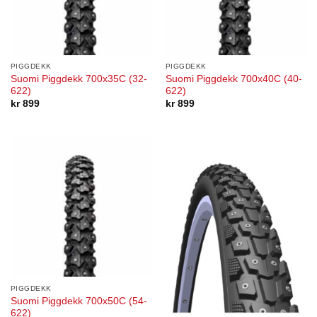
PIGGDEKK
PIGGDEKK
Suomi Piggdekk 700x35C (32-
Suomi Piggdekk 700x40C (40-
622)
622)
kr
899
kr
899
PIGGDEKK
Suomi Piggdekk 700x50C (54-
622)