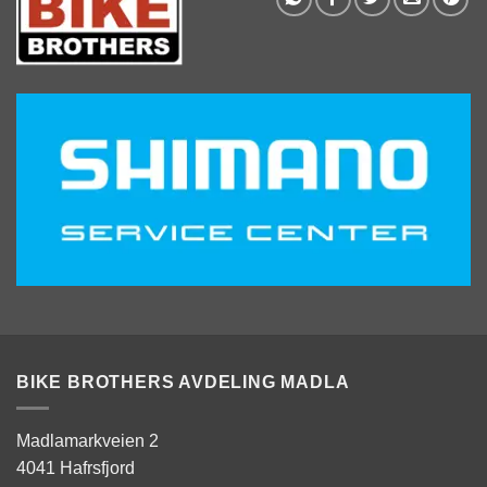
BIKE BROTHERS AVDELING MADLA
Madlamarkveien 2
4041 Hafrsfjord