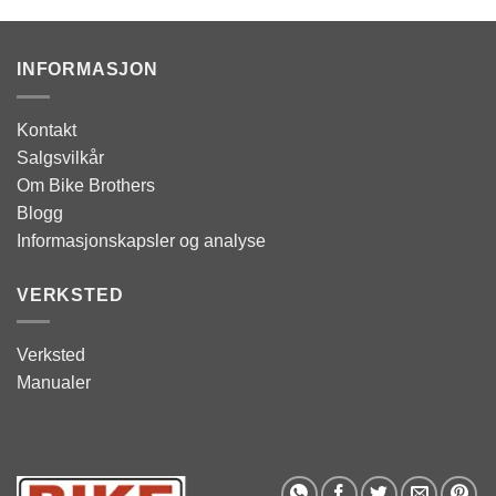
INFORMASJON
Kontakt
Salgsvilkår
Om Bike Brothers
Blogg
Informasjonskapsler og analyse
VERKSTED
Verksted
Manualer