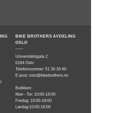
ING
BIKE BROTHERS AVDELING
OSLO
Universitetsgata 2
0164 Oslo
Telefonnummer: 51 30 30 60
E-post: oslo@bikebrothers.no
o
Butikken:
Man - Tor: 10:00-18:00
Fredag: 10:00-18:00
Lørdag:10:00-16:00